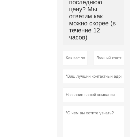
последнюю
цену? Мы
ответим как
можно скорее (в
течение 12
часов)