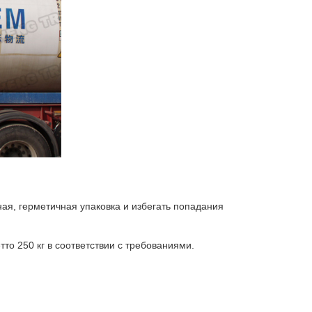
ная, герметичная упаковка и избегать попадания
о 250 кг в соответствии с требованиями.