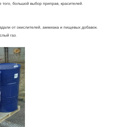
 того, большой выбор приправ, красителей.
вдали от окислителей, аммиака и пищевых добавок.
слый газ.